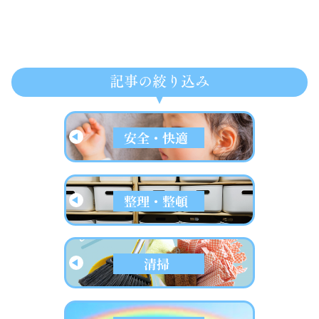
記事の絞り込み