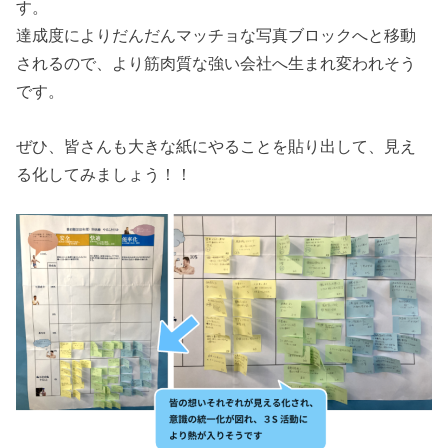
す。
達成度によりだんだんマッチョな写真ブロックへと移動
されるので、より筋肉質な強い会社へ生まれ変われそう
です。
ぜひ、皆さんも大きな紙にやることを貼り出して、見え
る化してみましょう！！