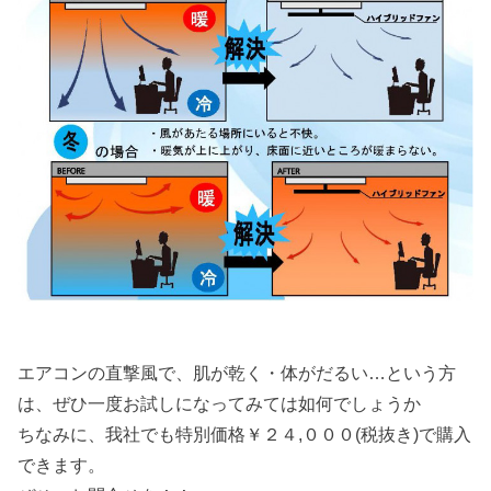
エアコンの直撃風で、肌が乾く・体がだるい…という方
は、ぜひ一度お試しになってみては如何でしょうか
ちなみに、我社でも特別価格￥２４,０００(税抜き)で購入
できます。