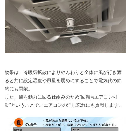
効果は、冷暖気拡散によりやんわりと全体に風が行き渡
ると共に設定温度や風量を弱めにすることで電気代の節
約にも貢献。
また、風を動力に回る仕組みのため”回転≒エアコン可
動”ということで、エアコンの消し忘れにも貢献します。