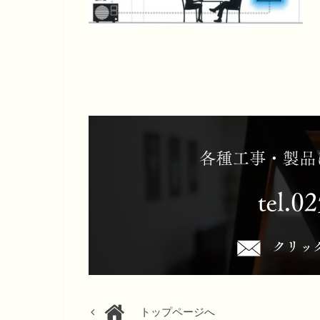
トップページへ