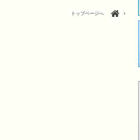
トップページへ