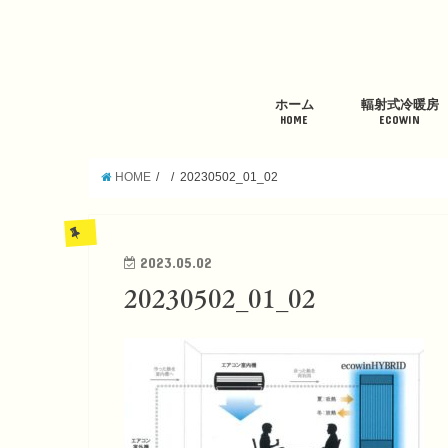
ホーム
輻射式冷暖房
HOME
ECOWIN
HOME
20230502_01_02
2023.05.02
20230502_01_02