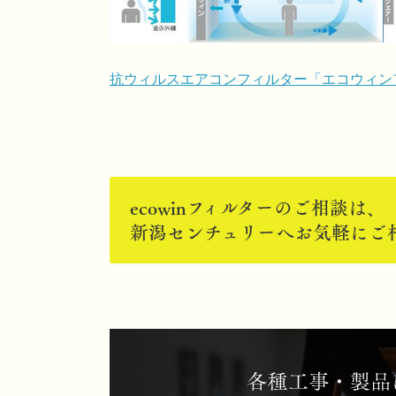
抗ウィルスエアコンフィルター「エコウィン
ecowinフィルターのご相談は、
新潟センチュリーへお気軽にご