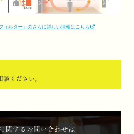
フィルター」のさらに詳しい情報はこちら
相談ください。