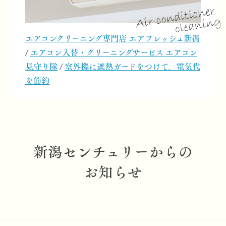
エアコンクリーニング専門店 エアフレッシュ新潟
/
エアコン入替・クリーニングサービス エアコン
見守り隊
/
室外機に遮熱ガードをつけて、電気代
を節約
新潟センチュリーからの
お知らせ