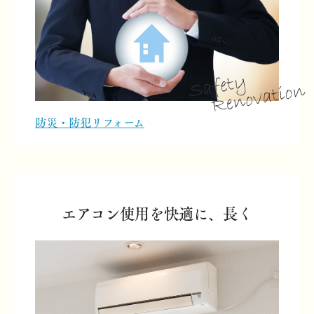
防災・防犯リフォーム
エアコン使用を快適に、長く