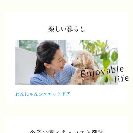
楽しい暮らし
わんにゃんシルエットドア
企業の省エネ・コスト削減