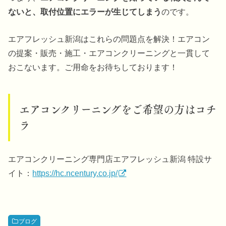
ないと、取付位置にエラーが生じてしまう
のです。
エアフレッシュ新潟はこれらの問題点を解決！エアコン
の提案・販売・施工・エアコンクリーニングと一貫して
おこないます。ご用命をお待ちしております！
エアコンクリーニングをご希望の方はコチ
ラ
エアコンクリーニング専門店エアフレッシュ新潟 特設サ
イト：
https://hc.ncentury.co.jp/
ブログ