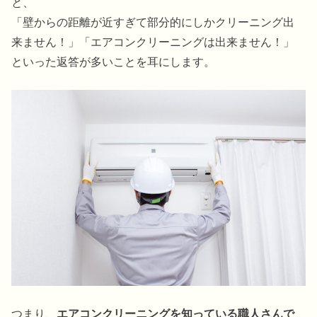
と、
「壁からの距離が近すぎて部分的にしかクリーニング出
来ません！」「エアコンクリーニングは出来ません！」
といった返答が多いことを耳にします。
つまり、
エアコンクリーニングを知っている職人さんで