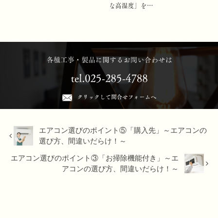
な高湿度」を…
エアコン選びのポイント⑤「購入先」～エアコンの
選び方、間違いだらけ！～
エアコン選びのポイント③「お掃除機能付き」～エ
アコンの選び方、間違いだらけ！～