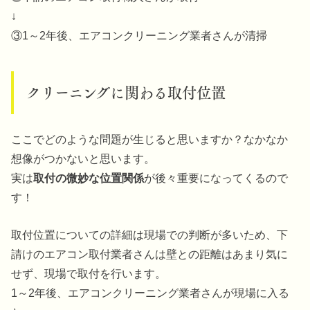
↓
③1～2年後、エアコンクリーニング業者さんが清掃
クリーニングに関わる取付位置
ここでどのような問題が生じると思いますか？なかなか
想像がつかないと思います。
実は
取付の微妙な位置関係
が後々重要になってくるので
す！
取付位置についての詳細は現場での判断が多いため、下
請けのエアコン取付業者さんは壁との距離はあまり気に
せず、現場で取付を行います。
1～2年後、エアコンクリーニング業者さんが現場に入る