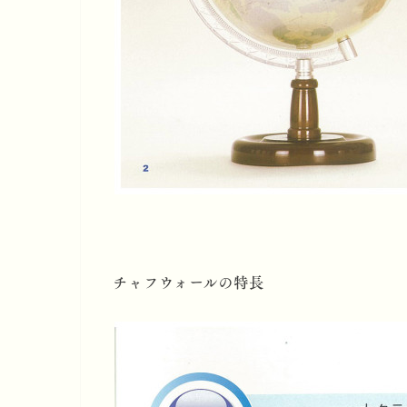
チャフウォールの特長