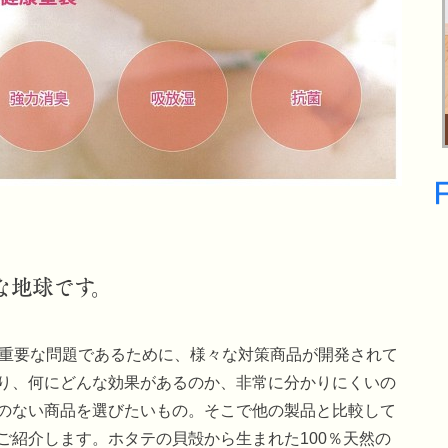
な地球です。
。重要な問題であるために、様々な対策商品が開発されて
り、何にどんな効果があるのか、非常に分かりにくいの
のない商品を選びたいもの。そこで他の製品と比較して
ご紹介します。ホタテの貝殻から生まれた100％天然の