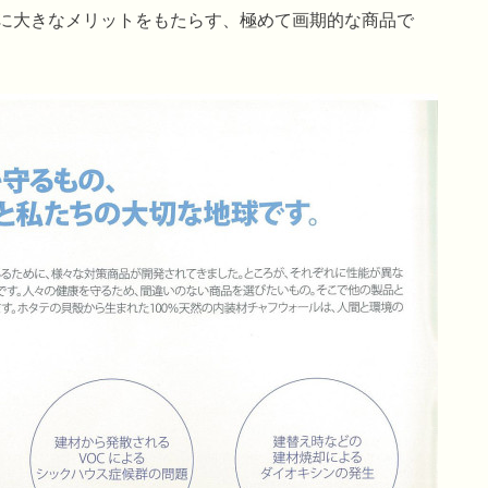
に大きなメリットをもたらす、極めて画期的な商品で