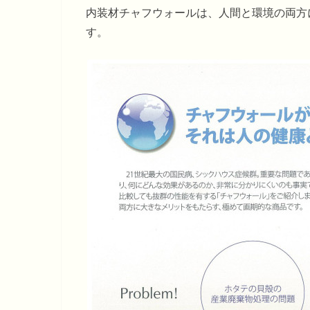
内装材チャフウォールは、人間と環境の両方
す。