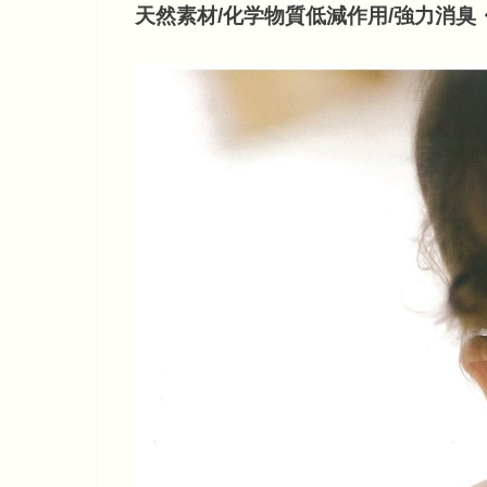
天然素材/化学物質低減作用/強力消臭