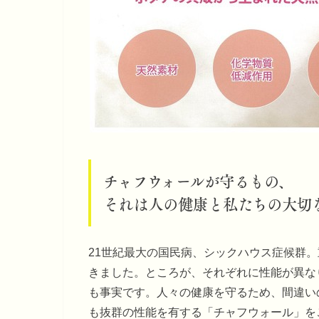
チャフウォールが守るもの、
それは人の健康と私たちの大切
21世紀最大の国民病、シックハウス症候群
きました。ところが、それぞれに性能が異な
も事実です。人々の健康を守るため、間違い
も抜群の性能を有する「チャフウォール」を