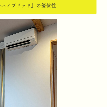
ンハイブリッド」の優位性