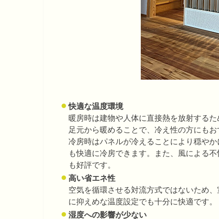
快適な温度環境
暖房時は建物や人体に直接熱を放射するた
足元から暖めることで、冷え性の方にもお
冷房時はパネルが冷えることにより穏やか
も快適に冷房できます。また、風による不
も好評です。
高い省エネ性
空気を循環させる対流方式ではないため、
に抑えめな温度設定でも十分に快適です。
湿度への影響が少ない