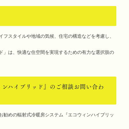
イフスタイルや地域の気候、住宅の構造などを考慮し、
ド」は、快適な住空間を実現するための有力な選択肢の
ィンハイブリッド』のご相談お問い合わ
お勧めの輻射式冷暖房システム『エコウィンハイブリッ