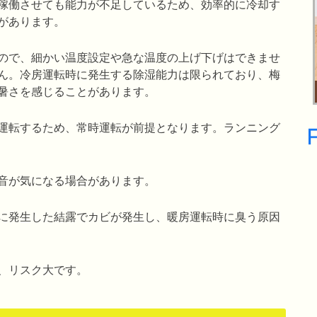
稼働させても能力が不足しているため、効率的に冷却す
があります。
ので、細かい温度設定や急な温度の上げ下げはできませ
ん。冷房運転時に発生する除湿能力は限られており、梅
暑さを感じることがあります。
運転するため、常時運転が前提となります。ランニング
音が気になる場合があります。
に発生した結露でカビが発生し、暖房運転時に臭う原因
、リスク大です。