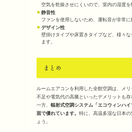
空気を乾燥させにくいので、室内の湿度を
静音性
ファンを使用しないため、運転音が非常に
デザイン性
壁掛けタイプや床置きタイプなど、様々な
ます。
まとめ
ルームエアコンを利用した全館空調は、メリ
不足や電気代の高騰といったデメリットも存
一方、
輻射式空調システム「エコウィンハイ
面で優れています。
特に、高温多湿な日本の
ょう。