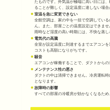
たものです。外気温が極端に高い日には、
ることが難しく、設定温度に達しない場合
室温を急に変更できない
全館空調は、家の中を一括で空調している
ん。また、部屋ごとの温度設定はできませ
雨時など湿度の高い時期には、不快な蒸し
電気代の高騰
全室が設定温度に到達するまでエアコンを
コストも高額になりがちです。
騒音
エアコンが稼働することで、ダクトからの
メンテナンス性の悪さ
ダクトの中は清掃できません。冷房運転時
となります。
故障時の影響
すべての部屋の冷暖房が効かなくなるため