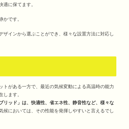
快適に保てます。
静かです。
デザインから選ぶことができ、様々な設置方法に対応し
ットがある一方で、最近の気候変動による高温時の能力
在します。
ブリッド」は、快適性、省エネ性、静音性など、様々な
気候においては、その性能を発揮しやすいと言えるでし