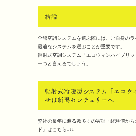
結論
全館空調システムを選ぶ際には、ご自身のラ
最適なシステムを選ぶことが重要です。
輻射式空調システム「エコウィンハイブリッ
一つと言えるでしょう。
輻射式冷暖房システム『エコウ
せは新潟センチュリーへ
弊社の長年に渡る数多くの実証・経験値から
ド』はこちら↓↓↓