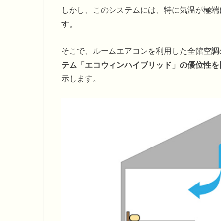
しかし、このシステムには、特に気温が極端
す。
そこで、ルームエアコンを利用した全館空調
テム「エコウィンハイブリッド」の優位性を
示します。