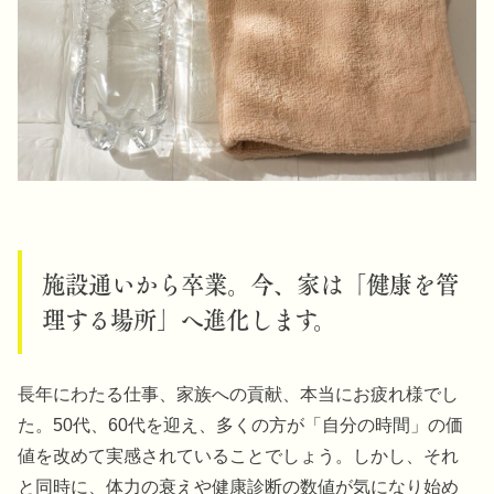
施設通いから卒業。今、家は「健康を管
理する場所」へ進化します。
長年にわたる仕事、家族への貢献、本当にお疲れ様でし
た。50代、60代を迎え、多くの方が「自分の時間」の価
値を改めて実感されていることでしょう。しかし、それ
と同時に、体力の衰えや健康診断の数値が気になり始め