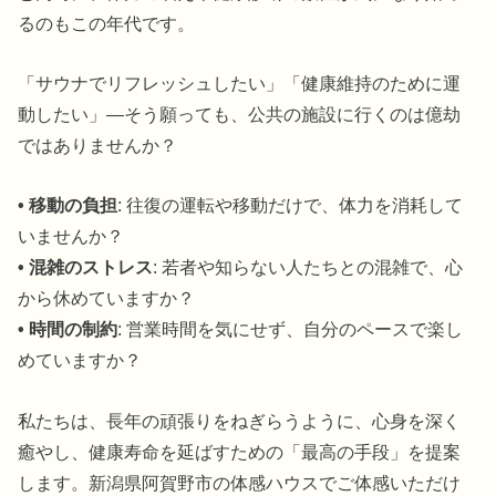
るのもこの年代です。
「サウナでリフレッシュしたい」「健康維持のために運
動したい」—そう願っても、公共の施設に行くのは億劫
ではありませんか？
• 移動の負担
: 往復の運転や移動だけで、体力を消耗して
いませんか？
• 混雑のストレス
: 若者や知らない人たちとの混雑で、心
から休めていますか？
• 時間の制約
: 営業時間を気にせず、自分のペースで楽し
めていますか？
私たちは、長年の頑張りをねぎらうように、心身を深く
癒やし、健康寿命を延ばすための「最高の手段」を提案
します。新潟県阿賀野市の体感ハウスでご体感いただけ