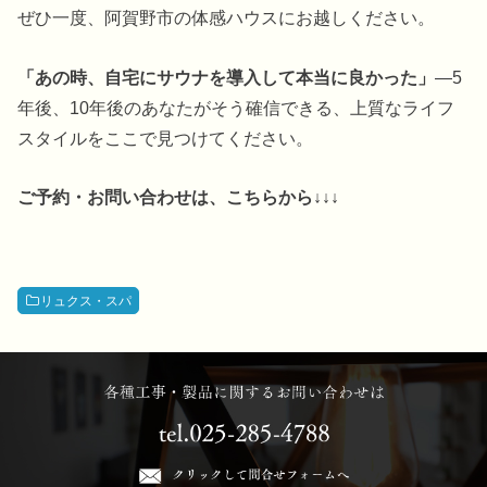
ぜひ一度、阿賀野市の体感ハウスにお越しください。
「あの時、自宅にサウナを導入して本当に良かった」
—5
年後、10年後のあなたがそう確信できる、上質なライフ
スタイルをここで見つけてください。
ご予約・お問い合わせは、こちらから↓↓↓
リュクス・スパ