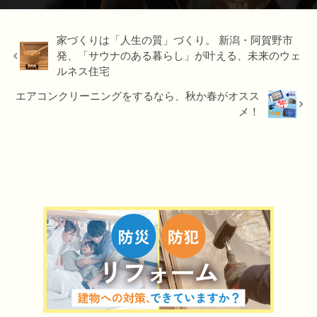
家づくりは「人生の質」づくり。 新潟・阿賀野市
発、「サウナのある暮らし」が叶える、未来のウェ
ルネス住宅
エアコンクリーニングをするなら、秋か春がオスス
メ！