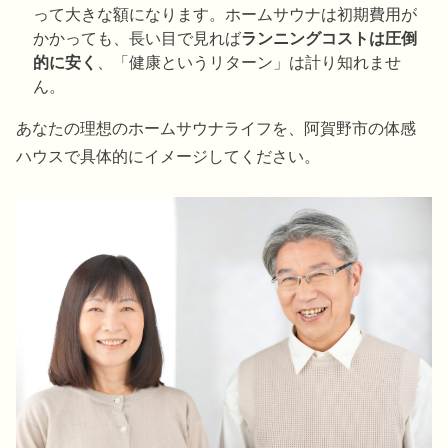
って大きな額になります。ホームサウナは初期費用が
かかっても、長い目で見れば
ランニングコストは圧倒
的に安く
、「健康というリターン」は計り知れませ
ん。
あなたの理想のホームサウナライフを、阿賀野市の体感
ハウスで具体的にイメージしてください。