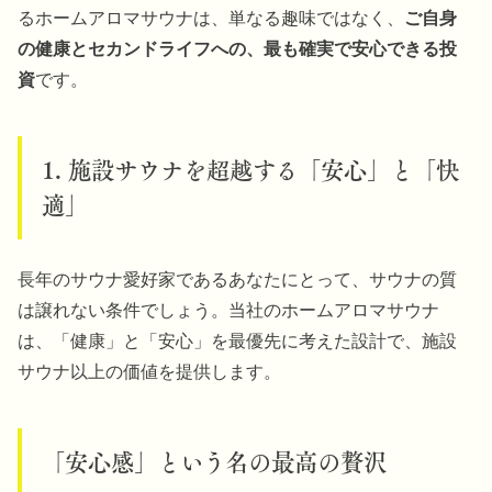
るホームアロマサウナは、単なる趣味ではなく、
ご自身
の健康とセカンドライフへの、最も確実で安心できる投
資
です。
1. 施設サウナを超越する「安心」と「快
適」
長年のサウナ愛好家であるあなたにとって、サウナの質
は譲れない条件でしょう。当社のホームアロマサウナ
は、「健康」と「安心」を最優先に考えた設計で、施設
サウナ以上の価値を提供します。
「安心感」という名の最高の贅沢