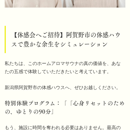
【体感会へご招待】阿賀野市の体感ハウ
スで豊かな余生をシミュレーション
私たちは、このホームアロマサウナの真の価値を、あな
たの五感で体験していただきたいと考えています。
新潟県阿賀野市の体感ハウスへ、ぜひお越しください。
特別体験プログラム：「「心身リセットのため
の、ゆとりの90分」
もう、施設に時間を奪われる必要はありません。最高の