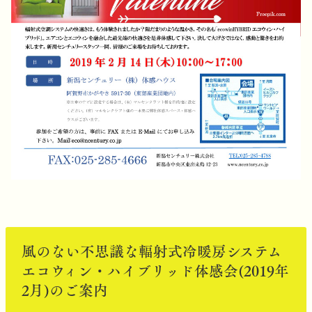
風のない不思議な輻射式冷暖房システム
エコウィン・ハイブリッド体感会(2019年
2月)のご案内