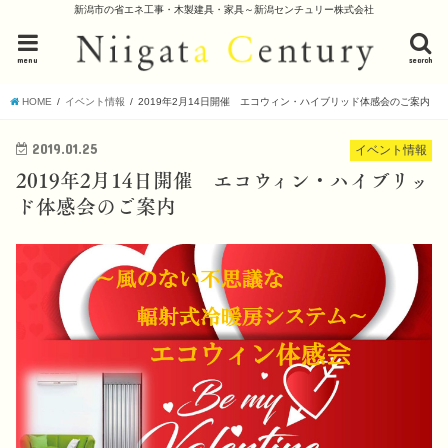
新潟市の省エネ工事・木製建具・家具～新潟センチュリー株式会社
menu
search
HOME
イベント情報
2019年2月14日開催 エコウィン・ハイブリッド体感会のご案内
2019.01.25
イベント情報
2019年2月14日開催 エコウィン・ハイブリッ
ド体感会のご案内