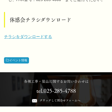
体感会チラシダウンロード
チラシをダウンロードする
イベント情報