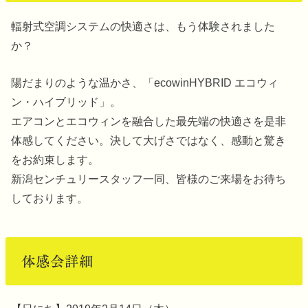
輻射式空調システムの快適さは、もう体験されました
か？
陽だまりのような温かさ、「ecowinHYBRID エコウィ
ン・ハイブリッド」。
エアコンとエコウィンを融合した最先端の快適さを是非
体感してください。決して大げさではなく、感動と驚き
をお約束します。
新潟センチュリースタッフ一同、皆様のご来場をお待ち
しております。
体感会詳細