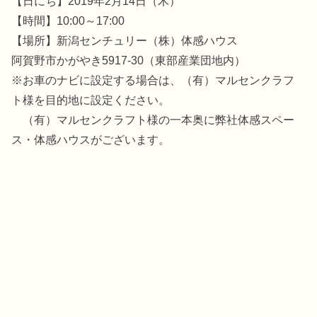
【日にち】2019年2月14日（木）
【時間】10:00～17:00
【場所】新潟センチュリー（株）体感ハウス
阿賀野市かがやき5917-30（東部産業団地内）
※お車のナビに設定する場合は、（有）マルセンクラフ
ト様を目的地に設定ください。
（有）マルセンクラフト様の一本奥に弊社体感スペー
ス・体感ハウスがございます。