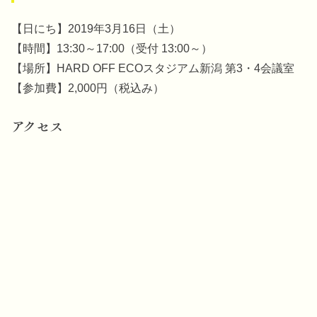
【日にち】2019年3月16日（土）
【時間】13:30～17:00（受付 13:00～）
【場所】HARD OFF ECOスタジアム新潟 第3・4会議室
【参加費】2,000円（税込み）
アクセス