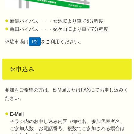
新潟バイパス・・・女池ICより車で5分程度
亀田バイパス・・・姥ケ山ICより車で7分程度
※駐車場は
P2
をご利用ください。
お申込み
参加をご希望の方は、E-MailまたはFAXにてお申し込みく
ださい。
E-Mail
チラシ内のお申し込み内容（御社名、参加代表者名、
ご参加人数、お電話番号、複数でご参加される場合は